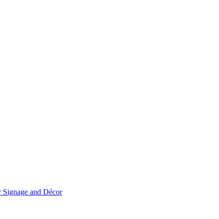
r Signage and Décor